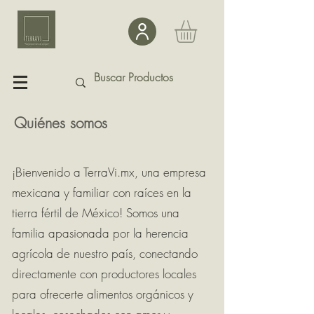
Quiénes somos
¡Bienvenido a TerraVi.mx, una empresa
mexicana y familiar con raíces en la
tierra fértil de México! Somos una
familia apasionada por la herencia
agrícola de nuestro país, conectando
directamente con productores locales
para ofrecerte alimentos orgánicos y