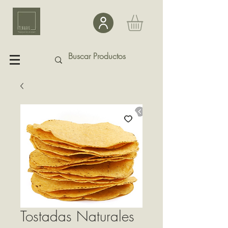
Tostadas Naturales