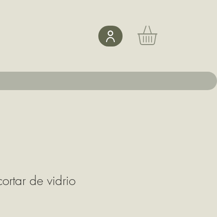
ortar de vidrio