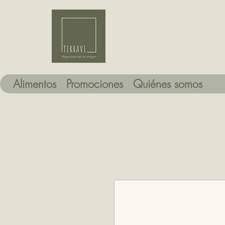
Alimentos
Promociones
Quiénes somos