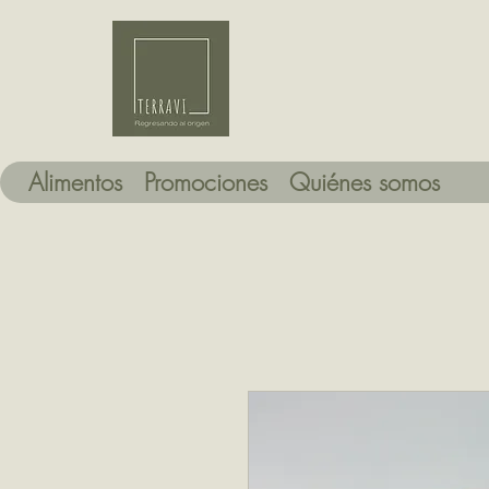
Alimentos
Promociones
Quiénes somos