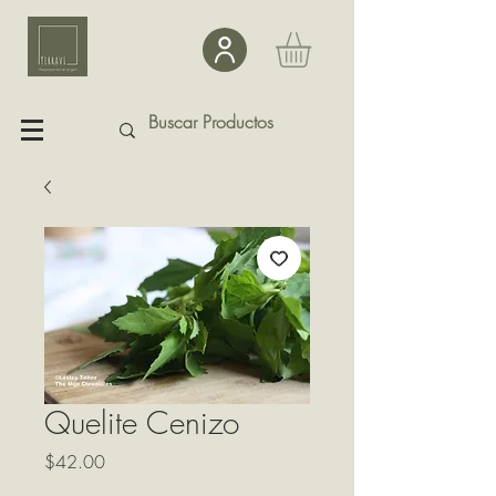
Quelite Cenizo
Precio
$42.00