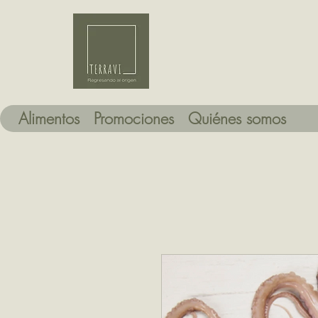
Alimentos
Promociones
Quiénes somos