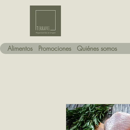
Alimentos
Promociones
Quiénes somos