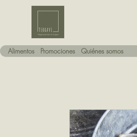
Alimentos
Promociones
Quiénes somos