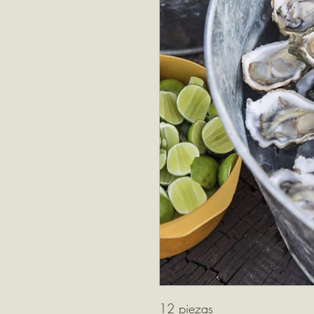
12 piezas