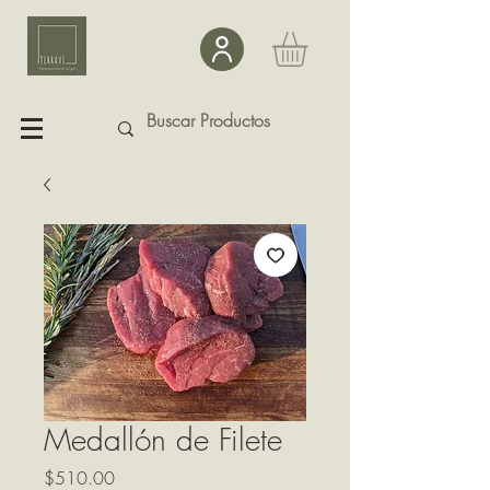
Medallón de Filete
Precio
$510.00