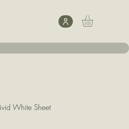
ivid White Sheet