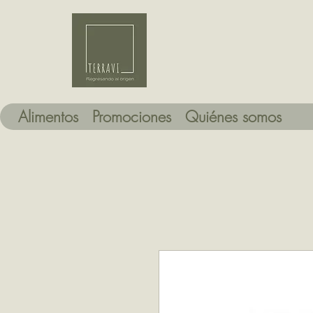
Alimentos
Promociones
Quiénes somos