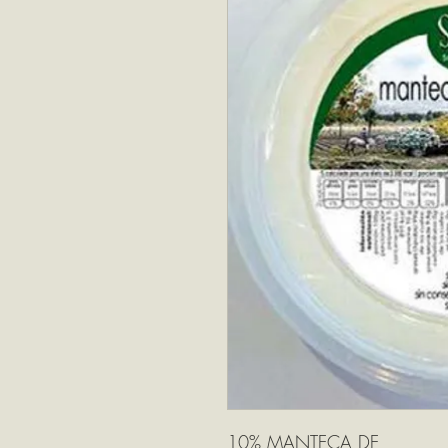
10% MANTECA DE