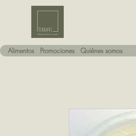
Alimentos
Promociones
Quiénes somos