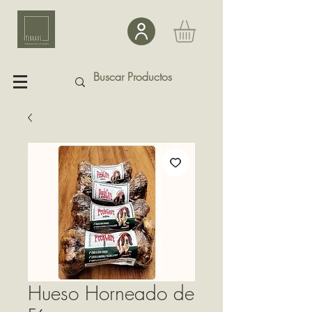
Hueso Horneado de