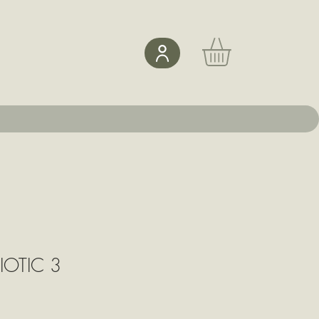
IOTIC 3