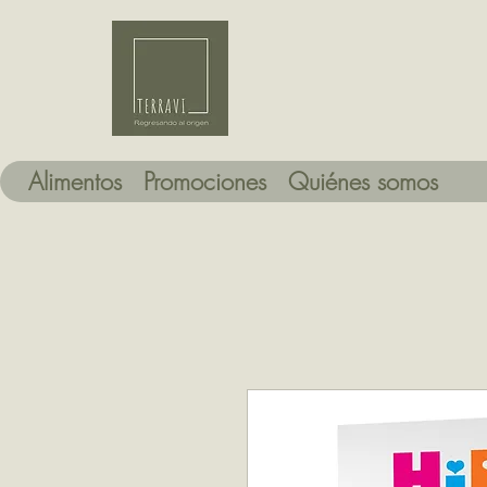
Alimentos
Promociones
Quiénes somos