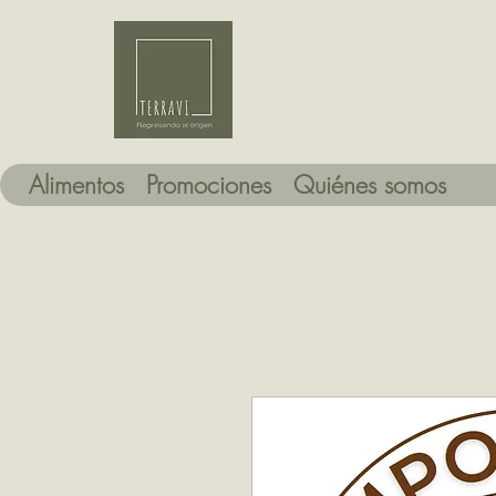
Alimentos
Promociones
Quiénes somos