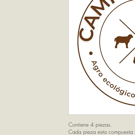
Contiene 4 piezas.
Cada pieza esta compuesta