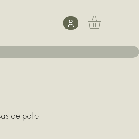
as de pollo