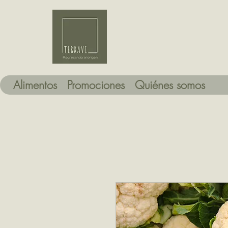
Alimentos
Promociones
Quiénes somos