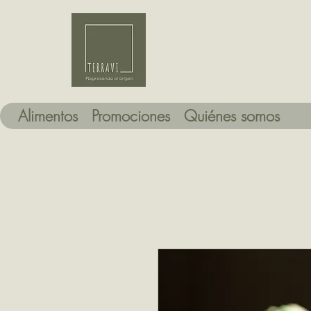
Alimentos
Promociones
Quiénes somos