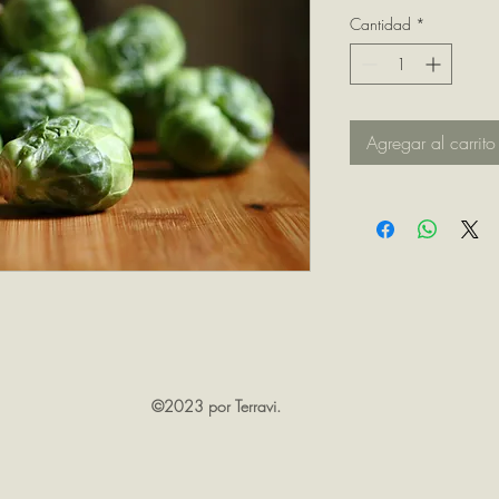
Cantidad
*
Agregar al carrito
©2023 por Terravi.