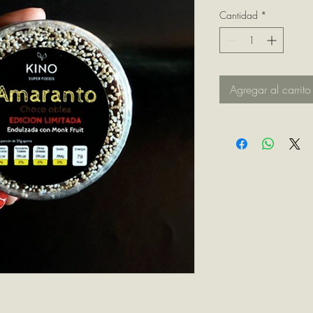
Cantidad
*
Agregar al carrito