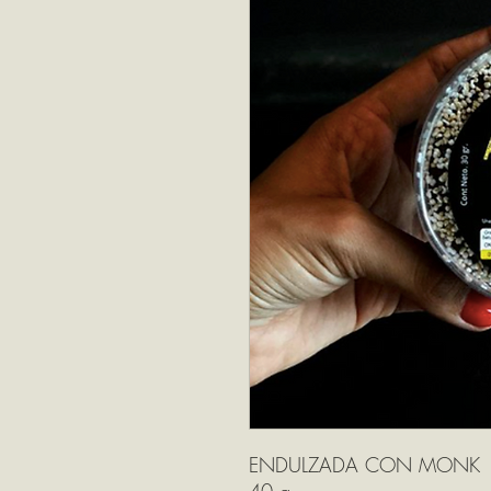
ENDULZADA CON MONK