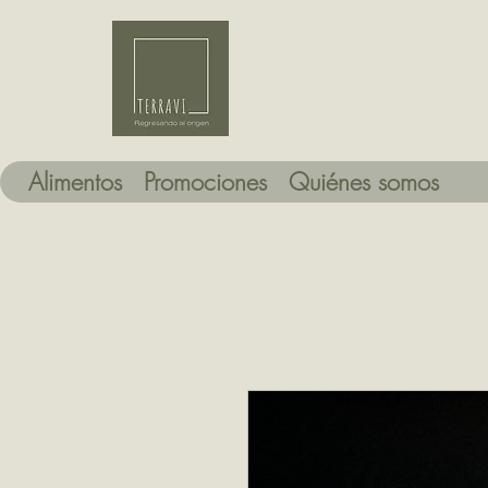
Alimentos
Promociones
Quiénes somos