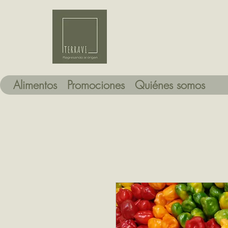
Alimentos
Promociones
Quiénes somos