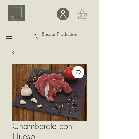
Chamberete con
Hueso