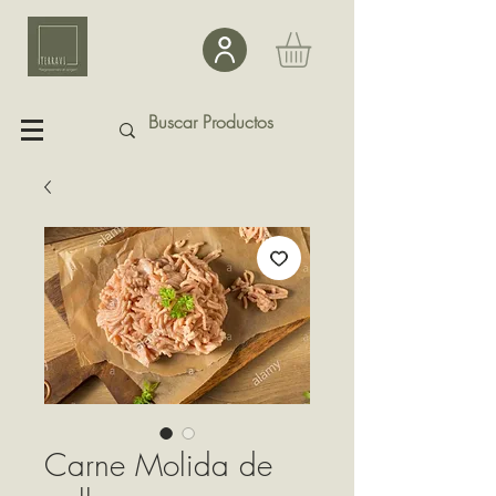
Carne Molida de