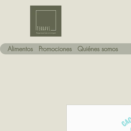
Alimentos
Promociones
Quiénes somos