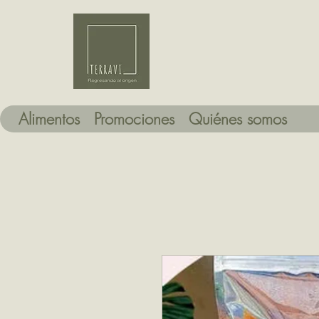
Alimentos
Promociones
Quiénes somos