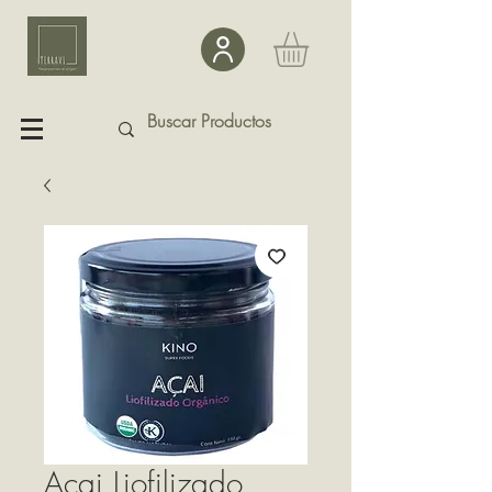
Acai Liofilizado