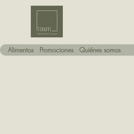
Alimentos
Promociones
Quiénes somos