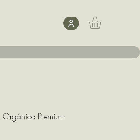
 Orgánico Premium