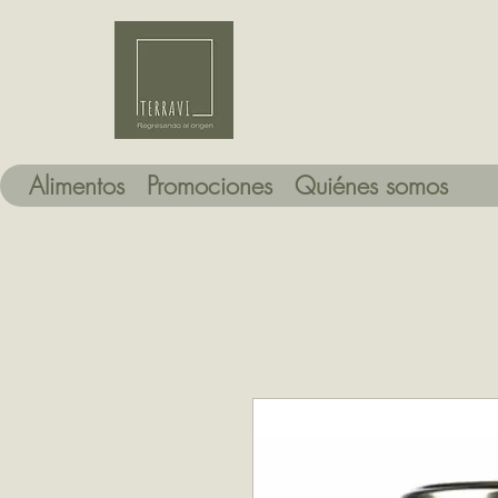
Alimentos
Promociones
Quiénes somos