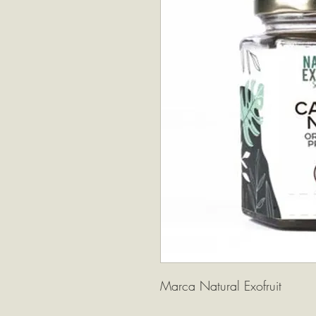
Marca Natural Exofruit